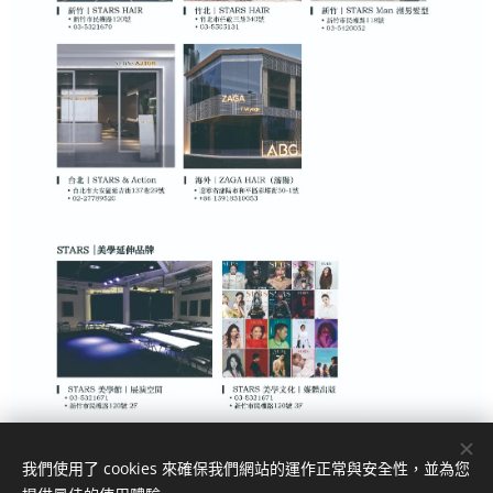
我們使用了 cookies 來確保我們網站的運作正常與安全性，並為您