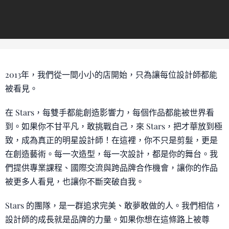
2013年，我們從一間小小的店開始，只為讓每位設計師都能
被看見。
在 Stars，每雙手都能創造影響力，每個作品都能被世界看
到。如果你不甘平凡，敢挑戰自己，來 Stars，把才華放到極
致，成為真正的明星設計師！在這裡，你不只是剪髮，更是
在創造藝術。每一次造型，每一次設計，都是你的舞台。我
們提供專業課程、國際交流與跨品牌合作機會，讓你的作品
被更多人看見，也讓你不斷突破自我。
Stars 的團隊，是一群追求完美、敢夢敢做的人。我們相信，
設計師的成長就是品牌的力量。如果你想在這條路上被尊