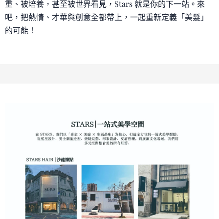
重、被培養，甚至被世界看見，Stars 就是你的下一站。來
吧，把熱情、才華與創意全都帶上，一起重新定義「美髮」
的可能！